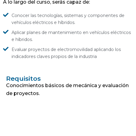
A lo largo del curso, serás capaz de:
Conocer las tecnologías, sistemas y componentes de
vehículos eléctricos e híbridos.
Aplicar planes de mantenimiento en vehículos eléctricos
e híbridos.
Evaluar proyectos de electromovilidad aplicando los
indicadores claves propios de la industria
Requisitos
Conocimientos básicos de mecánica y evaluación
de proyectos.