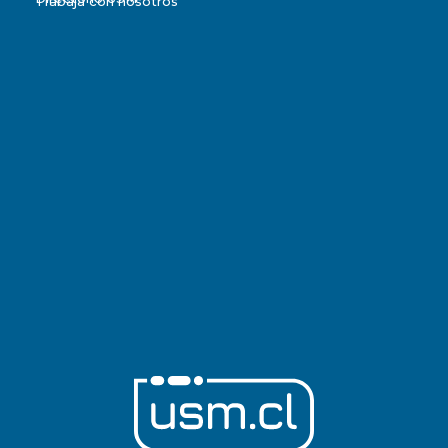
Trabaja con nosotros