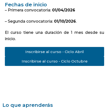
Fechas de inicio
– Primera convocatoria:
01/04/2026
– Segunda convocatoria:
01/10/2026
.
El curso tiene una duración de 1 mes desde su
inicio.
Inscribirse al curso - Ciclo Abril
Inscribirse al curso - Ciclo Octubre
Lo que aprenderás