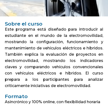
Sobre el curso
Este programa está diseñado para introducir al
estudiante en el mundo de la electromovilidad,
mostrando la configuración, funcionamiento y
mantenimiento de vehículos eléctricos e híbridos.
También explica la evaluación de proyectos en
electromovilidad, mostrando los indicadores
claves y comparando vehículos convencionales
con vehículos eléctricos e híbridos. El curso
prepara a los participantes para analizar
críticamente iniciativas de electromovilidad.
Formato
Asincrónico y 100% online, con flexibilidad horaria