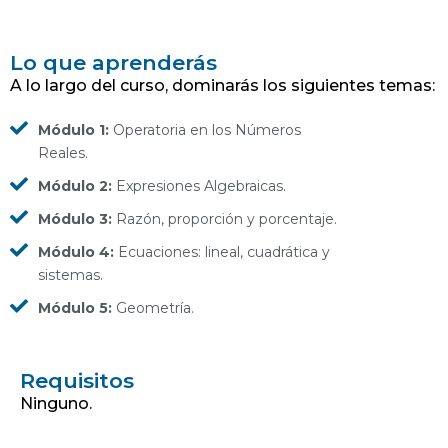
Lo que aprenderás
A lo largo del curso, dominarás los siguientes temas:
Módulo 1:
Operatoria en los Números
Reales.
Módulo 2:
Expresiones Algebraicas.
Módulo 3:
Razón, proporción y porcentaje.
Módulo 4:
Ecuaciones: lineal, cuadrática y
sistemas.
Módulo 5:
Geometría.
Requisitos
Ninguno.