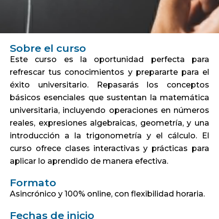
Sobre el curso
Este curso es la oportunidad perfecta para
refrescar tus conocimientos y prepararte para el
éxito universitario. Repasarás los conceptos
básicos esenciales que sustentan la matemática
universitaria, incluyendo operaciones en números
reales, expresiones algebraicas, geometría, y una
introducción a la trigonometría y el cálculo. El
curso ofrece clases interactivas y prácticas para
aplicar lo aprendido de manera efectiva.
Formato
Asincrónico y 100% online, con flexibilidad horaria.
Fechas de inicio