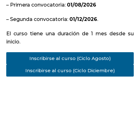
– Primera convocatoria:
01/08/2026
– Segunda convocatoria:
01/12/2026
.
El curso tiene una duración de 1 mes desde su
inicio.
Inscribirse al curso (Ciclo Agosto)
Inscribirse al curso (Ciclo Diciembre)